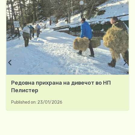
Редовна прихрана на дивечот во НП
Пелистер
Published on:
23/01/2026